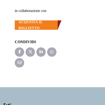
in collaborazione con
ACQUISTA IL
BIGLIETTO
CONDIVIDI