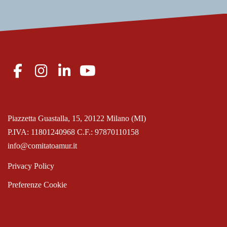
Piazzetta Guastalla, 15, 20122 Milano (MI)
P.IVA: 11801240968 C.F.: 97870110158
info@comitatoamur.it
Privacy Policy
Preferenze Cookie