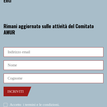
Enti
Rimani aggiornato sulle attività del Comitato
AMUR
ISCRIVITI
Accetto
i termini e le condizioni
.