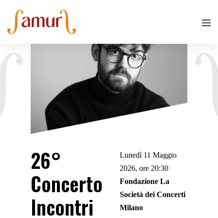
26°
Lunedì 11 Maggio
2026, ore 20:30
Concerto
Fondazione La
Società dei Concerti
Incontri
Milano