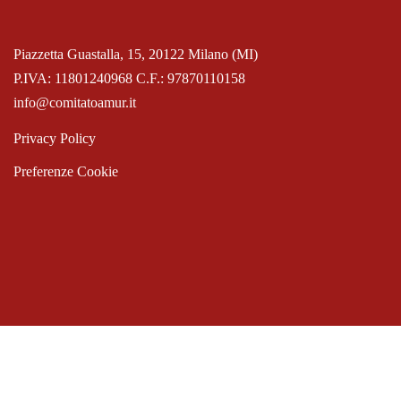
Piazzetta Guastalla, 15, 20122 Milano (MI)
P.IVA: 11801240968 C.F.: 97870110158
info@comitatoamur.it
Privacy Policy
Preferenze Cookie