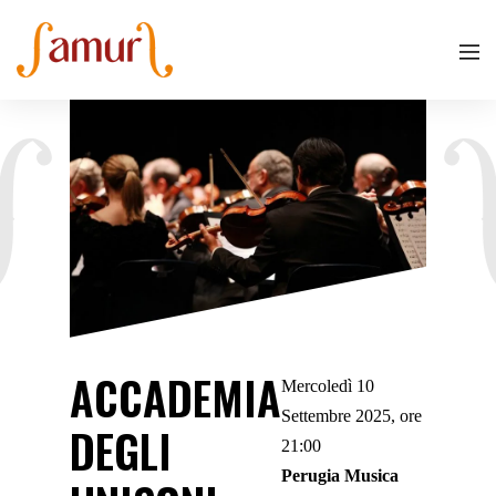
ACCADEMIA
Mercoledì 10
Settembre 2025, ore
DEGLI
21:00
Perugia Musica