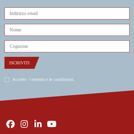
ISCRIVITI
Accetto
i termini e le condizioni
.