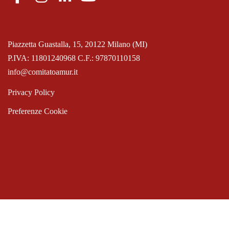
Piazzetta Guastalla, 15, 20122 Milano (MI)
P.IVA: 11801240968 C.F.: 97870110158
info@comitatoamur.it
Privacy Policy
Preferenze Cookie