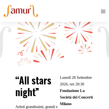
“All stars
Lunedì 28 Settembre
2026, ore 20:30
night”
Fondazione La
Società dei Concerti
Milano
Artisti grandissimi, grandi e