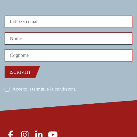
ISCRIVITI
Accetto
i termini e le condizioni
.