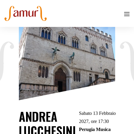
​ANDREA
Sabato 13 Febbraio
2027, ore 17:30
LUCCHESINI,
Perugia Musica