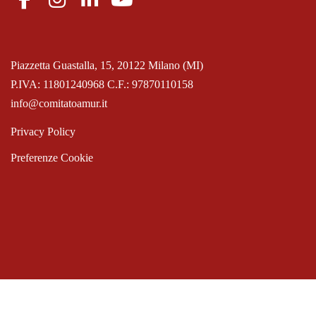
Piazzetta Guastalla, 15, 20122 Milano (MI)
P.IVA: 11801240968 C.F.: 97870110158
info@comitatoamur.it
Privacy Policy
Preferenze Cookie