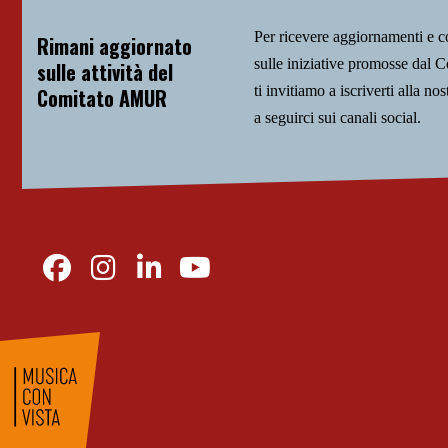
Per ricevere aggiornamenti e 
Rimani aggiornato
sulle iniziative promosse da
sulle attività del
ti invitiamo a iscriverti alla nos
Comitato AMUR
a seguirci sui canali social.