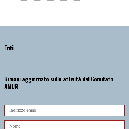
Enti
Rimani aggiornato sulle attività del Comitato
AMUR