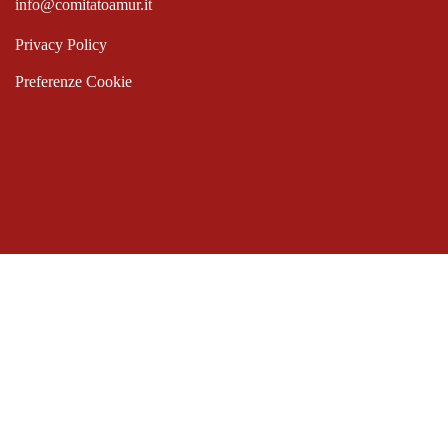
info@comitatoamur.it
Privacy Policy
Preferenze Cookie