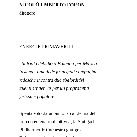
NICOLÒ UMBERTO FORON
direttore
ENERGIE PRIMAVERILI
Un triplo debutto a Bologna per Musica
Insieme: una delle principali compagini
tedesche incontra due sbalorditivi
talenti Under 30 per un programma
festoso e popolare
Spenta solo da un anno la candelina del
primo centenario di attività, la Stuttgart
Philharmonic Orchestra giunge a