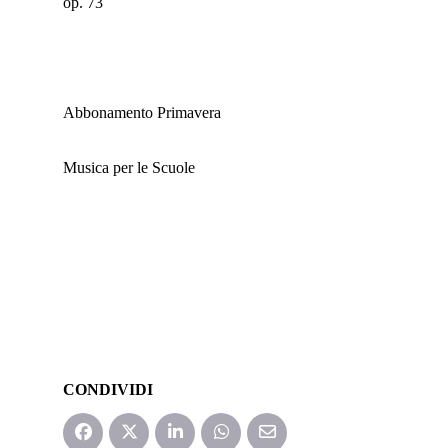
op. 73
Abbonamento Primavera
Musica per le Scuole
CONDIVIDI