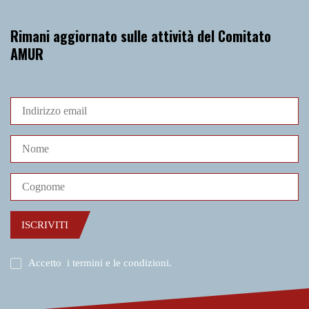
Rimani aggiornato sulle attività del Comitato
AMUR
ISCRIVITI
Accetto
i termini e le condizioni
.