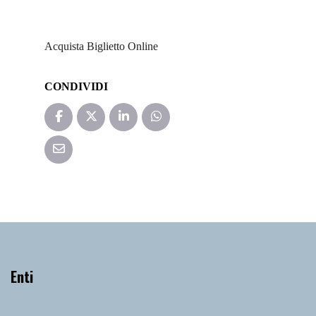
Acquista Biglietto Online
CONDIVIDI
Enti