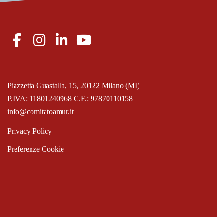
Piazzetta Guastalla, 15, 20122 Milano (MI)
P.IVA: 11801240968 C.F.: 97870110158
info@comitatoamur.it
Privacy Policy
Preferenze Cookie