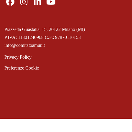
Piazzetta Guastalla, 15, 20122 Milano (MI)
P.IVA: 11801240968 C.F.: 97870110158
info@comitatoamur.it
Privacy Policy
Preferenze Cookie