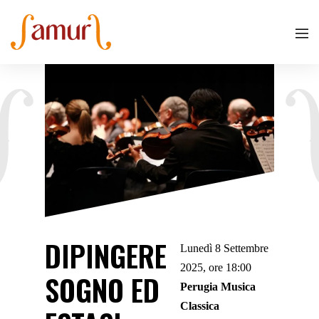
DIPINGERE
Lunedì 8 Settembre
2025, ore 18:00
SOGNO ED
Perugia Musica
Classica