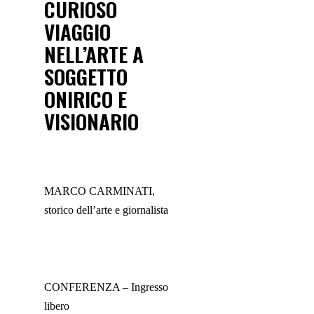
CURIOSO
VIAGGIO
NELL’ARTE A
SOGGETTO
ONIRICO E
VISIONARIO
MARCO CARMINATI,
storico dell’arte e giornalista
CONFERENZA – Ingresso
libero