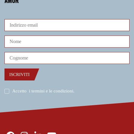
AMUR
ISCRIVITI
Accetto
i termini e le condizioni
.