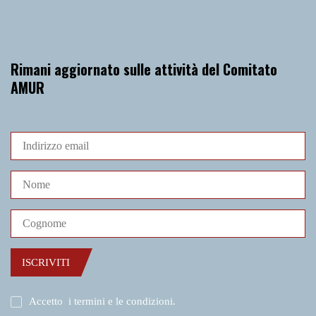
Rimani aggiornato sulle attività del Comitato
AMUR
ISCRIVITI
Accetto
i termini e le condizioni
.