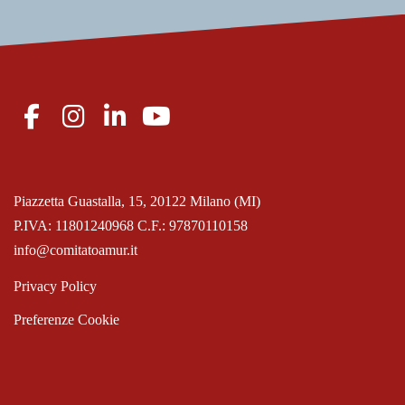
Piazzetta Guastalla, 15, 20122 Milano (MI)
P.IVA: 11801240968 C.F.: 97870110158
info@comitatoamur.it
Privacy Policy
Preferenze Cookie