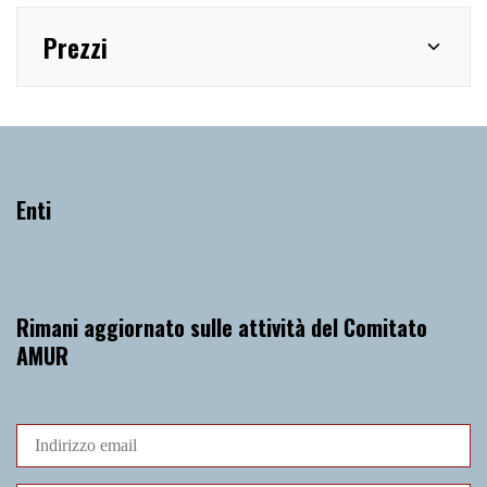
Prezzi
Enti
Rimani aggiornato sulle attività del Comitato
AMUR