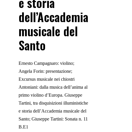
e storia
dell’Accademia
musicale del
Santo
Ernesto Campagnaro: violino;
Angela Forin: presentazione;
Excursus musicale nei chiostri
Antoniani: dalla musica dell’anima al
primo violino d’Europa. Giuseppe
Tartini, tra disquisizioni illuministiche
e storia dell’Accademia musicale del
Santo; Giuseppe Tartini: Sonata n. 11
B.E1