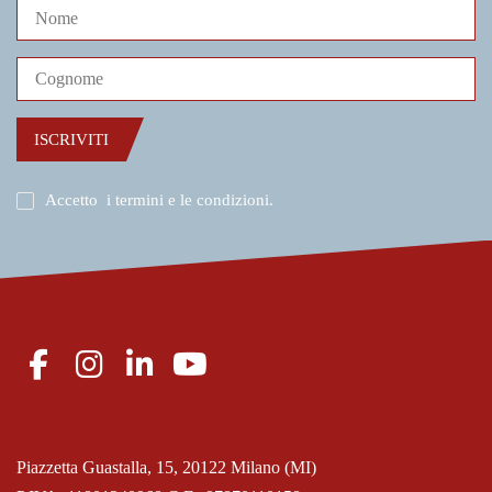
ISCRIVITI
Accetto
i termini e le condizioni
.
Piazzetta Guastalla, 15, 20122 Milano (MI)