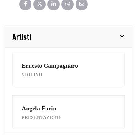
Artisti
Ernesto Campagnaro
VIOLINO
Angela Forin
PRESENTAZIONE