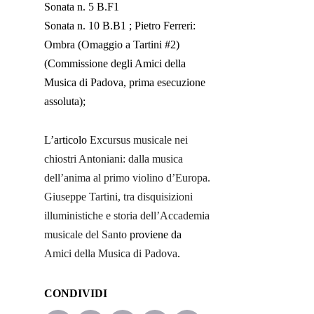
Sonata n. 5 B.F1
Sonata n. 10 B.B1 ; Pietro Ferreri:
Ombra (Omaggio a Tartini #2)
(Commissione degli Amici della
Musica di Padova, prima esecuzione
assoluta);
L’articolo
Excursus musicale nei
chiostri Antoniani: dalla musica
dell’anima al primo violino d’Europa.
Giuseppe Tartini, tra disquisizioni
illuministiche e storia dell’Accademia
musicale del Santo
proviene da
Amici della Musica di Padova
.
CONDIVIDI