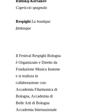
Rimskij-Korsakov
Capriccio spagnolo
Respighi
La boutique
fantasque
Il Festival Respighi Bologna
è Organizzato e Diretto da
Fondazione Musica Insieme
e si realizza in
collaborazione con:
Accademia Filarmonica di
Bologna, Accademia di
Belle Arti di Bologna
Accademia Internazionale