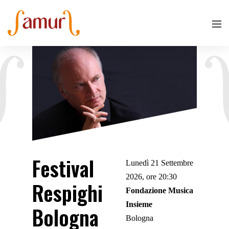
Festival
Lunedì 21 Settembre
2026, ore 20:30
Respighi
Fondazione Musica
Insieme
Bologna
Bologna