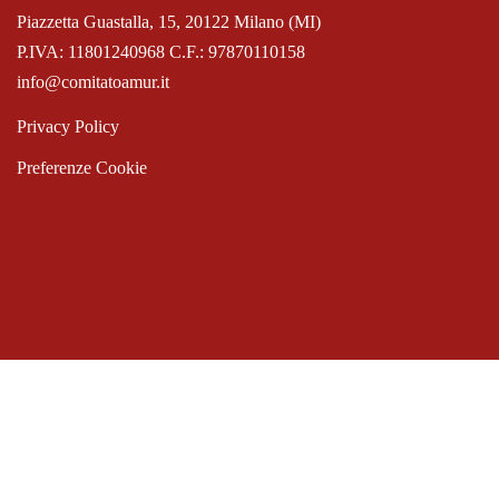
Piazzetta Guastalla, 15, 20122 Milano (MI)
P.IVA: 11801240968 C.F.: 97870110158
info@comitatoamur.it
Privacy Policy
Preferenze Cookie