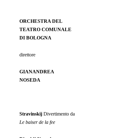
ORCHESTRA DEL
TEATRO COMUNALE
DI BOLOGNA
direttore
GIANANDREA
NOSEDA
Stravinskij
Divertimento da
Le baiser de la fee