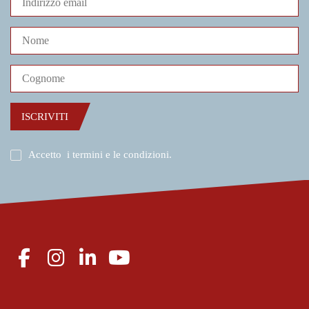
ISCRIVITI
Accetto
i termini e le condizioni
.