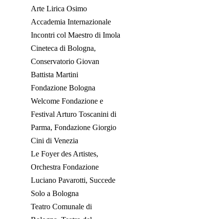
Arte Lirica Osimo
Accademia Internazionale
Incontri col Maestro di Imola
Cineteca di Bologna,
Conservatorio Giovan
Battista Martini
Fondazione Bologna
Welcome Fondazione e
Festival Arturo Toscanini di
Parma, Fondazione Giorgio
Cini di Venezia
Le Foyer des Artistes,
Orchestra Fondazione
Luciano Pavarotti, Succede
Solo a Bologna
Teatro Comunale di