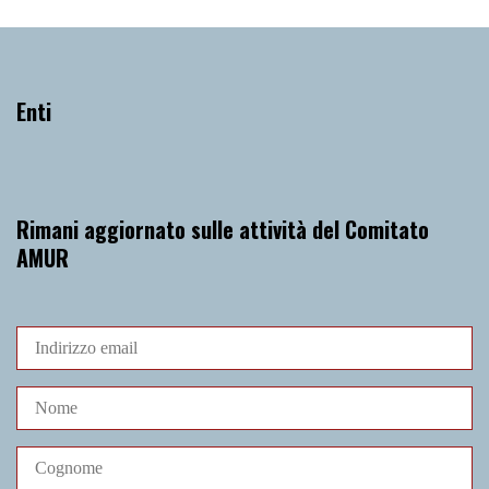
Enti
Rimani aggiornato sulle attività del Comitato
AMUR