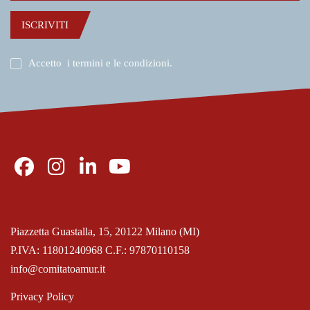
ISCRIVITI
Accetto
i termini e le condizioni
.
Piazzetta Guastalla, 15, 20122 Milano (MI)
P.IVA: 11801240968 C.F.: 97870110158
info@comitatoamur.it
Privacy Policy