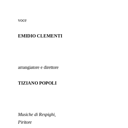
voce
EMIDIO CLEMENTI
arrangiatore e direttore
TIZIANO POPOLI
Musiche di Respighi,
Piritore