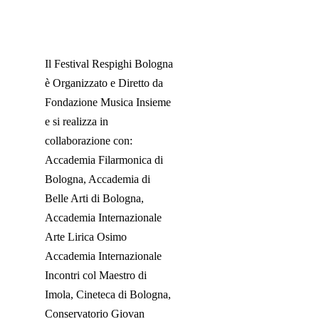
Il Festival Respighi Bologna
è Organizzato e Diretto da
Fondazione Musica Insieme
e si realizza in
collaborazione con:
Accademia Filarmonica di
Bologna, Accademia di
Belle Arti di Bologna,
Accademia Internazionale
Arte Lirica Osimo
Accademia Internazionale
Incontri col Maestro di
Imola, Cineteca di Bologna,
Conservatorio Giovan