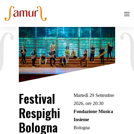
Festival
Martedì 29 Settembre
2026, ore 20:30
Respighi
Fondazione Musica
Insieme
Bologna
Bologna