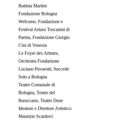
Battista Martini
Fondazione Bologna
Welcome, Fondazione e
Festival Arturo Toscanini di
Parma, Fondazione Giorgio
Cini di Venezia
Le Foyer des Artistes,
Orchestra Fondazione
Luciano Pavarotti, Succede
Solo a Bologna
Teatro Comunale di
Bologna, Teatro del
Baraccano, Teatro Duse
Ideatore e Direttore Artistico:
Maurizio Scardovi