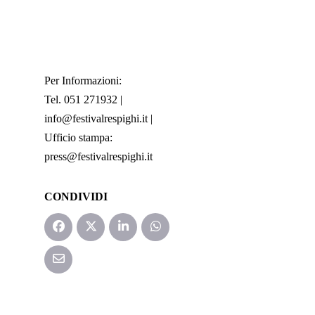
Per Informazioni:
Tel. 051 271932 |
info@festivalrespighi.it |
Ufficio stampa:
press@festivalrespighi.it
CONDIVIDI