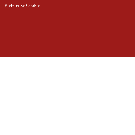
Preferenze Cookie