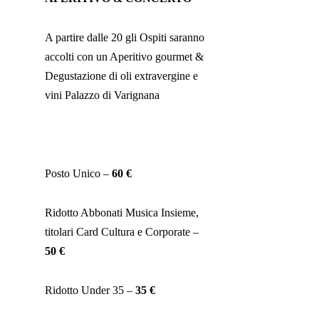
A partire dalle 20 gli Ospiti saranno
accolti con un Aperitivo gourmet &
Degustazione di oli extravergine e
vini Palazzo di Varignana
Posto Unico –
60 €
Ridotto Abbonati Musica Insieme,
titolari Card Cultura e Corporate –
50 €
Ridotto Under 35 –
35 €