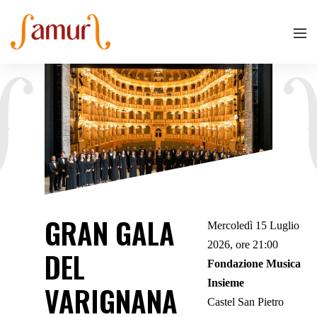
GRAN GALA
Mercoledì 15 Luglio
2026, ore 21:00
DEL
Fondazione Musica
Insieme
VARIGNANA
Castel San Pietro