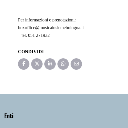
Per informazioni e prenotazioni:
boxoffice@musicainsiemebologna.it
– tel. 051 271932
CONDIVIDI
Enti