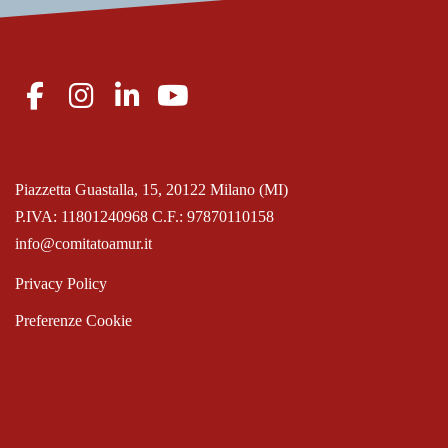
Piazzetta Guastalla, 15, 20122 Milano (MI)
P.IVA: 11801240968 C.F.: 97870110158
info@comitatoamur.it
Privacy Policy
Preferenze Cookie