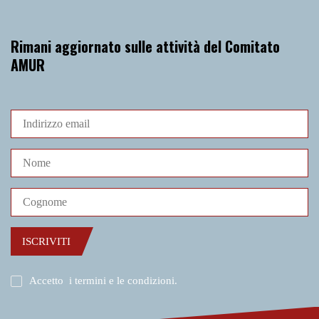
Rimani aggiornato sulle attività del Comitato
AMUR
ISCRIVITI
Accetto
i termini e le condizioni
.