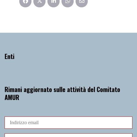
Enti
Rimani aggiornato sulle attività del Comitato
AMUR