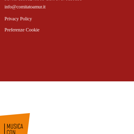
info@comitatoamur.it
Privacy Policy
Preferenze Cookie