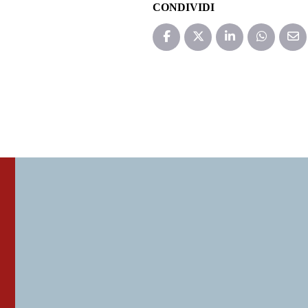
CONDIVIDI