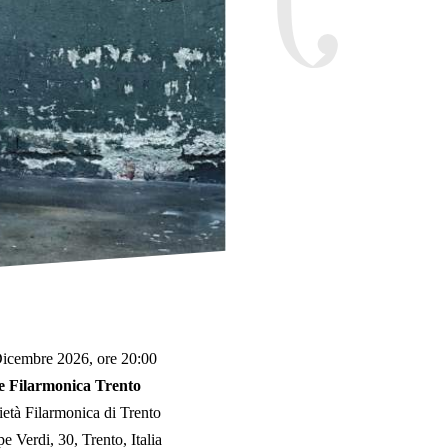
Dicembre 2026, ore 20:00
e Filarmonica Trento
ietà Filarmonica di Trento
e Verdi, 30, Trento, Italia