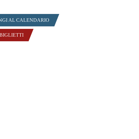
NGI AL CALENDARIO
 BIGLIETTI