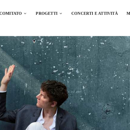
 COMITATO
PROGETTI
CONCERTI E ATTIVITÀ
M