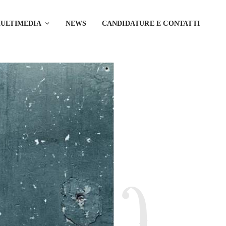
ULTIMEDIA
NEWS
CANDIDATURE E CONTATTI