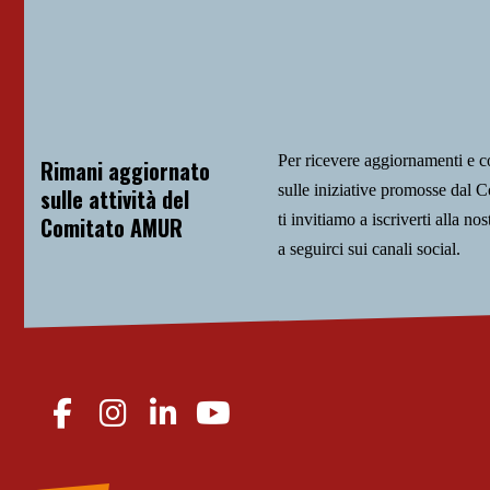
Per ricevere aggiornamenti e 
Rimani aggiornato
sulle iniziative promosse da
sulle attività del
ti invitiamo a iscriverti alla nos
Comitato AMUR
a seguirci sui canali social.