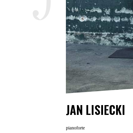
JAN LISIECKI
pianoforte