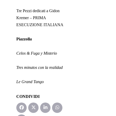
Tre Pezzi dedicati a Gidon
Kremer – PRIMA
ESECUZIONE ITALIANA
Piazzolla
Celos & Fuga y Misterio
Tres minutos con la realidad
Le Grand Tango
CONDIVIDI