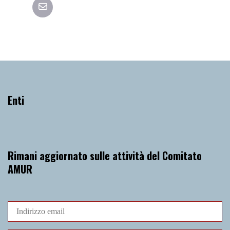
Enti
Rimani aggiornato sulle attività del Comitato
AMUR