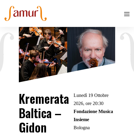
Kremerata
Lunedì 19 Ottobre
2026, ore 20:30
Baltica –
Fondazione Musica
Insieme
Gidon
Bologna