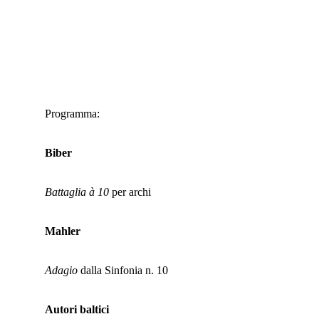
Programma:
Biber
Battaglia à 10
per archi
Mahler
Adagio
dalla Sinfonia n. 10
Autori baltici