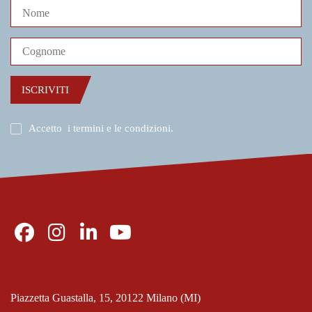
ISCRIVITI
Accetto
i termini e le condizioni
.
Piazzetta Guastalla, 15, 20122 Milano (MI)