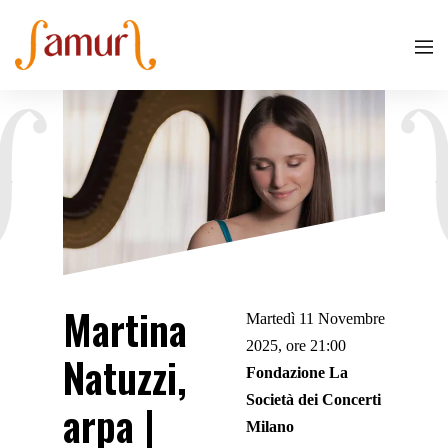
Martina
Martedì 11 Novembre
2025, ore 21:00
Natuzzi,
Fondazione La
Società dei Concerti
arpa |
Milano