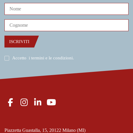
ISCRIVITI
Accetto
i termini e le condizioni
.
Piazzetta Guastalla, 15, 20122 Milano (MI)