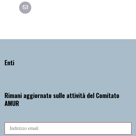
Enti
Rimani aggiornato sulle attività del Comitato
AMUR