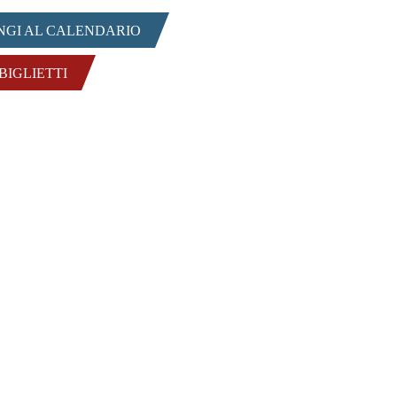
NGI AL CALENDARIO
 BIGLIETTI