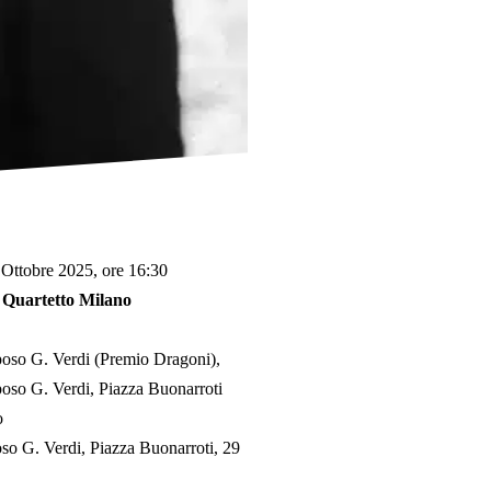
Ottobre 2025, ore 16:30
l Quartetto Milano
poso G. Verdi (Premio Dragoni)
poso G. Verdi, Piazza Buonarroti
o
oso G. Verdi, Piazza Buonarroti, 29