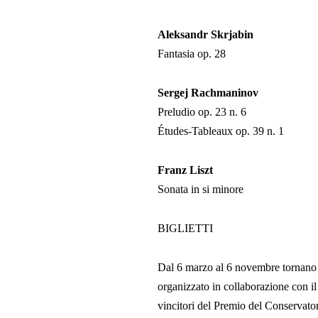
Aleksandr Skrjabin
Fantasia op. 28
Sergej Rachmaninov
Preludio op. 23 n. 6
Études-Tableaux op. 39 n. 1
Franz Liszt
Sonata in si minore
BIGLIETTI
Dal 6 marzo al 6 novembre tornano 
organizzato in collaborazione con i
vincitori del Premio del Conservato