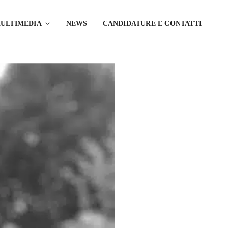
ULTIMEDIA
NEWS
CANDIDATURE E CONTATTI