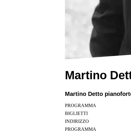
Martino Det
Martino Detto
pianofort
PROGRAMMA
BIGLIETTI
INDIRIZZO
PROGRAMMA