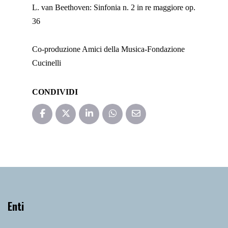
L. van Beethoven:
Sinfonia
n. 2 in
re
maggiore
op.
36
Co-produzione Amici della Musica-Fondazione
Cucinelli
CONDIVIDI
Enti