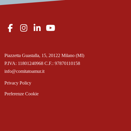
Piazzetta Guastalla, 15, 20122 Milano (MI)
P.IVA: 11801240968 C.F.: 97870110158
info@comitatoamur.it
Privacy Policy
Preferenze Cookie