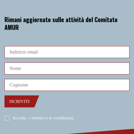
Rimani aggiornato sulle attività del Comitato
AMUR
ISCRIVITI
Accetto
i termini e le condizioni
.