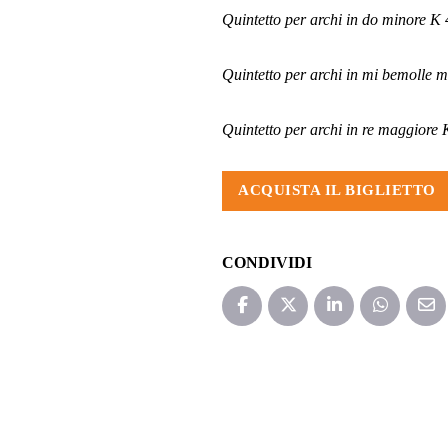
Quintetto per archi in do minore K
Quintetto per archi in mi bemolle
Quintetto per archi in re maggiore
ACQUISTA IL BIGLIETTO
CONDIVIDI