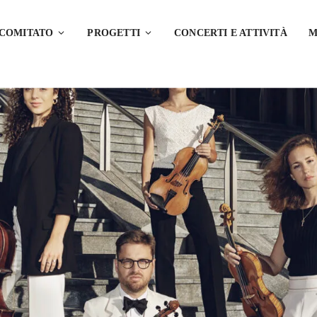
 COMITATO
PROGETTI
CONCERTI E ATTIVITÀ
M