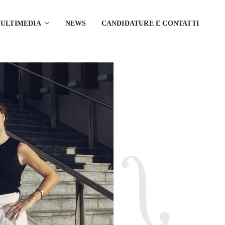
ULTIMEDIA
NEWS
CANDIDATURE E CONTATTI