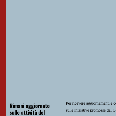
Per ricevere aggiornamenti e 
Rimani aggiornato
sulle iniziative promosse da
sulle attività del