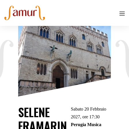
SELENE
Sabato 20 Febbraio
2027, ore 17:30
FRAMARIN,
Perugia Musica