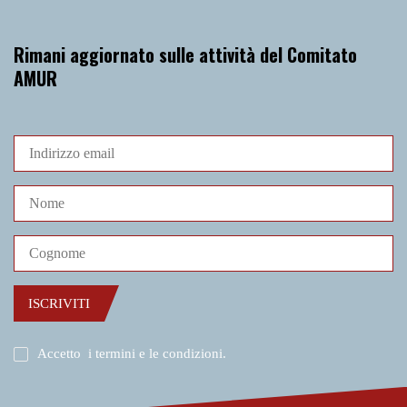
Rimani aggiornato sulle attività del Comitato
AMUR
ISCRIVITI
Accetto
i termini e le condizioni
.