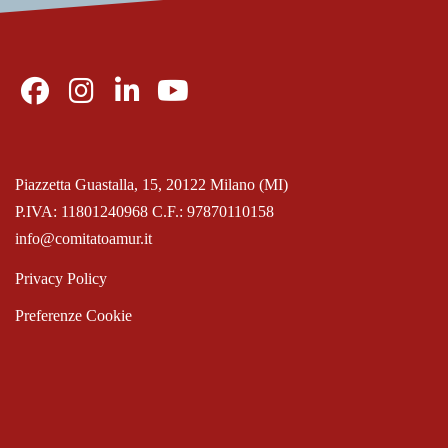
Piazzetta Guastalla, 15, 20122 Milano (MI)
P.IVA: 11801240968 C.F.: 97870110158
info@comitatoamur.it
Privacy Policy
Preferenze Cookie