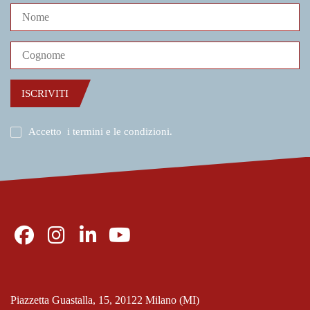
ISCRIVITI
Accetto
i termini e le condizioni
.
Piazzetta Guastalla, 15, 20122 Milano (MI)