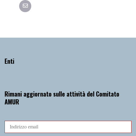
Enti
Rimani aggiornato sulle attività del Comitato
AMUR