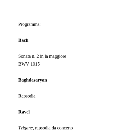
Programma:
Bach
Sonata n. 2 in la maggiore
BWV 1015
Baghdasaryan
Rapsodia
Ravel
Tzigane
, rapsodia da concerto