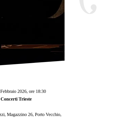
Febbraio 2026, ore 18:30
 Concerti Trieste
zzi, Magazzino 26, Porto Vecchio,