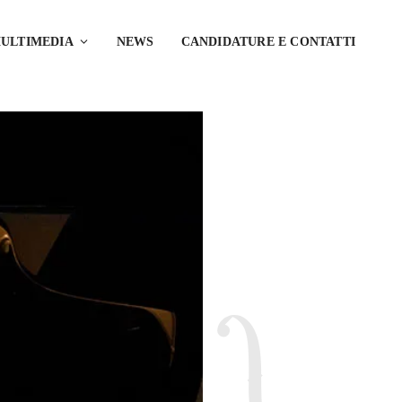
ULTIMEDIA
NEWS
CANDIDATURE E CONTATTI