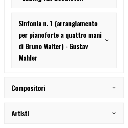
Sinfonia n. 1 (arrangiamento
per pianoforte a quattro mani
di Bruno Walter) - Gustav
Mahler
Compositori
Artisti