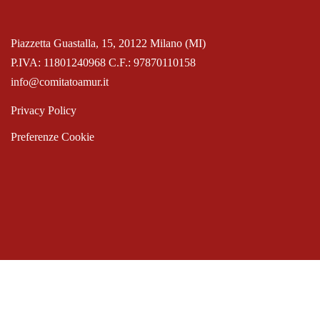
Piazzetta Guastalla, 15, 20122 Milano (MI)
P.IVA: 11801240968 C.F.: 97870110158
info@comitatoamur.it
Privacy Policy
Preferenze Cookie