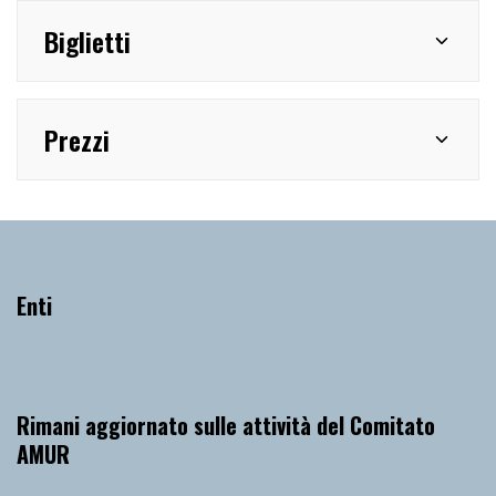
Biglietti
Prezzi
Enti
Rimani aggiornato sulle attività del Comitato
AMUR