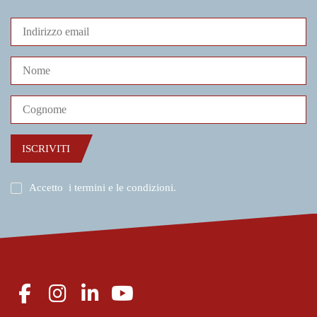
ISCRIVITI
Accetto
i termini e le condizioni
.