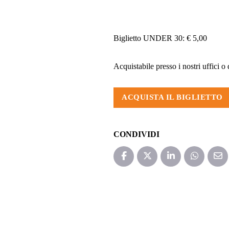
Biglietto UNDER 30: € 5,00
Acquistabile presso i nostri uffici o
ACQUISTA IL BIGLIETTO
CONDIVIDI