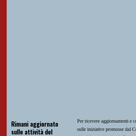
Per ricevere aggiornamenti e 
Rimani aggiornato
sulle iniziative promosse da
sulle attività del