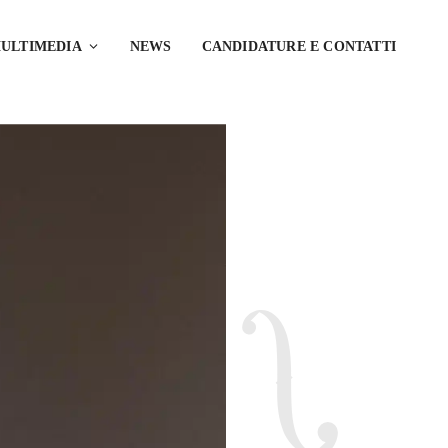
ULTIMEDIA
NEWS
CANDIDATURE E CONTATTI