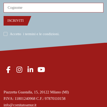
ISCRIVITI
Accetto
i termini e le condizioni
.
Piazzetta Guastalla, 15, 20122 Milano (MI)
P.IVA: 11801240968 C.F.: 97870110158
info@comitatoamur.it