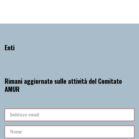
Enti
Rimani aggiornato sulle attività del Comitato
AMUR