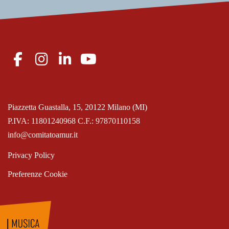
Piazzetta Guastalla, 15, 20122 Milano (MI)
P.IVA: 11801240968 C.F.: 97870110158
info@comitatoamur.it
Privacy Policy
Preferenze Cookie