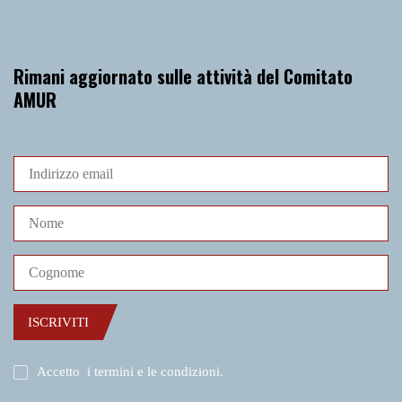
Rimani aggiornato sulle attività del Comitato
AMUR
ISCRIVITI
Accetto
i termini e le condizioni
.