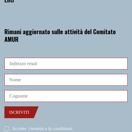
Rimani aggiornato sulle attività del Comitato
AMUR
ISCRIVITI
Accetto
i termini e le condizioni
.