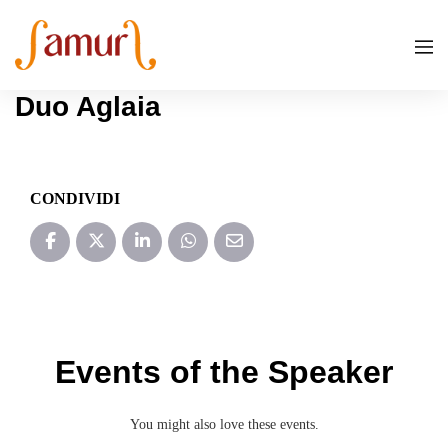
Duo Aglaia
CONDIVIDI
Events of the Speaker
You might also love these events.