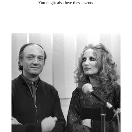
You might also love these events.