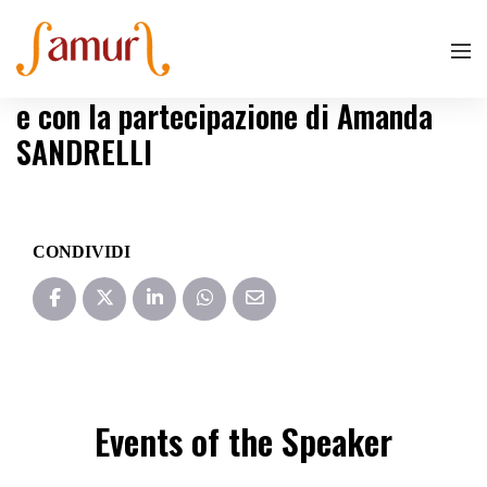
e con la partecipazione di Amanda
SANDRELLI
CONDIVIDI
Events of the Speaker