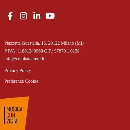
Piazzetta Guastalla, 15, 20122 Milano (MI)
P.IVA: 11801240968 C.F.: 97870110158
info@comitatoamur.it
Privacy Policy
Preferenze Cookie