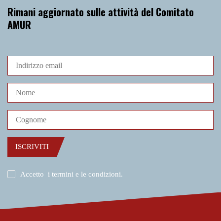
Rimani aggiornato sulle attività del Comitato
AMUR
ISCRIVITI
Accetto
i termini e le condizioni
.