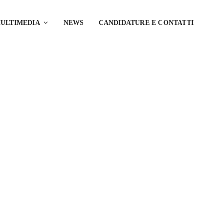
ULTIMEDIA
NEWS
CANDIDATURE E CONTATTI