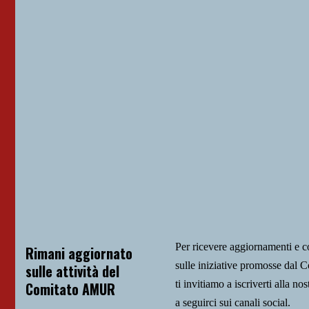
Per ricevere aggiornamenti e 
Rimani aggiornato
sulle iniziative promosse da
sulle attività del
ti invitiamo a iscriverti alla nos
Comitato AMUR
a seguirci sui canali social.