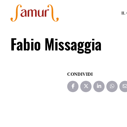
IL
Fabio Missaggia
CONDIVIDI