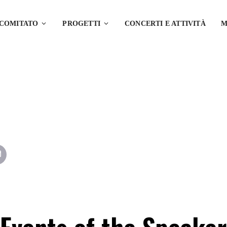
 COMITATO
PROGETTI
CONCERTI E ATTIVITÀ
M