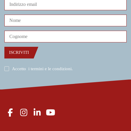
ISCRIVITI
Accetto
i termini e le condizioni
.