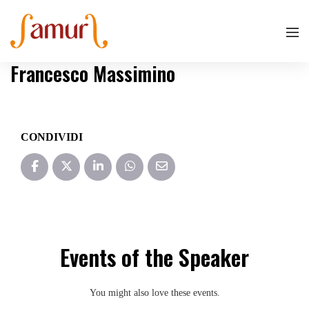
Francesco Massimino
CONDIVIDI
Events of the Speaker
You might also love these events.