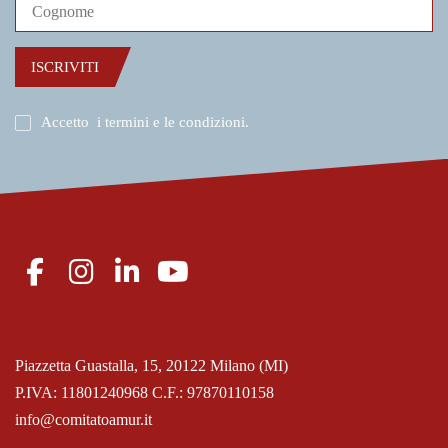
ISCRIVITI
Accetto
i termini e le condizioni
.
Piazzetta Guastalla, 15, 20122 Milano (MI)
P.IVA: 11801240968 C.F.: 97870110158
info@comitatoamur.it