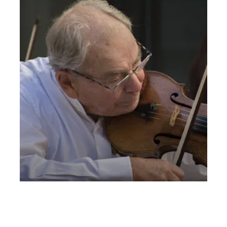
Concerto con Leon Spierer – 20 settembre
Domenica 20 Settembre 2020
, Ore 17:00