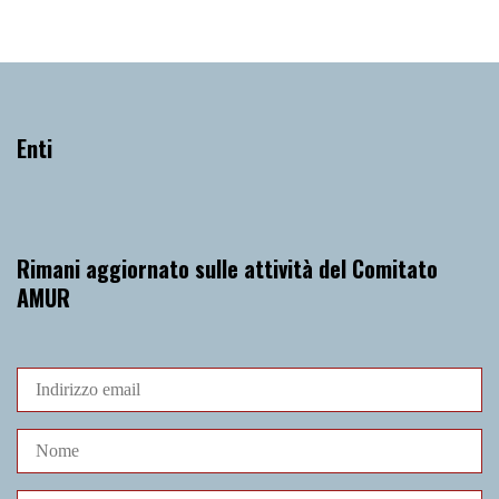
Enti
Rimani aggiornato sulle attività del Comitato
AMUR