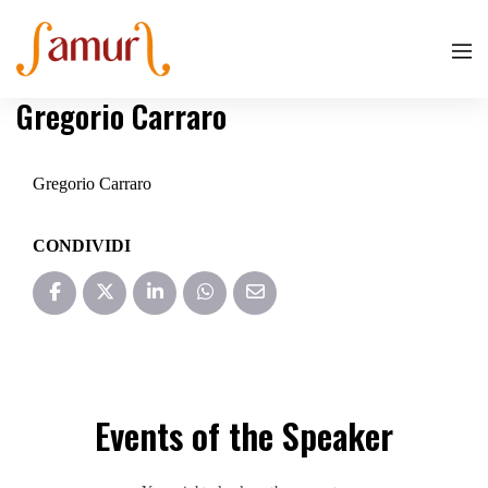
Gregorio Carraro
Gregorio Carraro
CONDIVIDI
Events of the Speaker