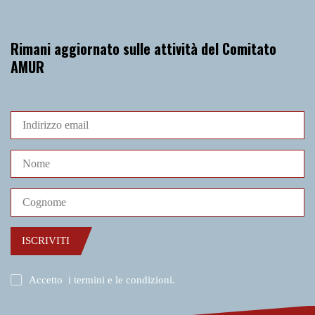
Rimani aggiornato sulle attività del Comitato
AMUR
ISCRIVITI
Accetto
i termini e le condizioni
.