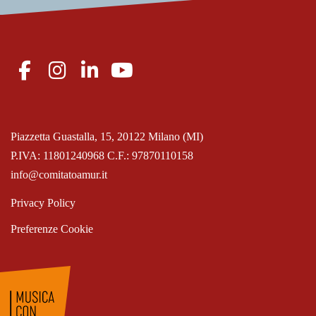
Piazzetta Guastalla, 15, 20122 Milano (MI)
P.IVA: 11801240968 C.F.: 97870110158
info@comitatoamur.it
Privacy Policy
Preferenze Cookie