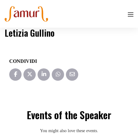
Letizia Gullino
CONDIVIDI
Events of the Speaker
You might also love these events.