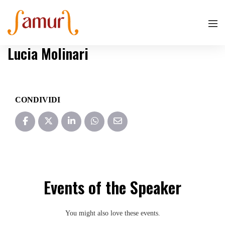
Lucia Molinari
CONDIVIDI
Events of the Speaker
You might also love these events.