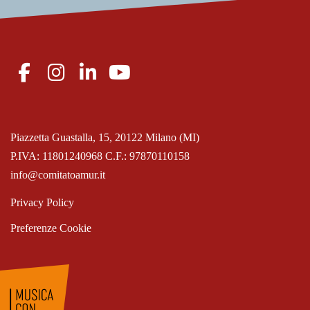
Piazzetta Guastalla, 15, 20122 Milano (MI)
P.IVA: 11801240968 C.F.: 97870110158
info@comitatoamur.it
Privacy Policy
Preferenze Cookie