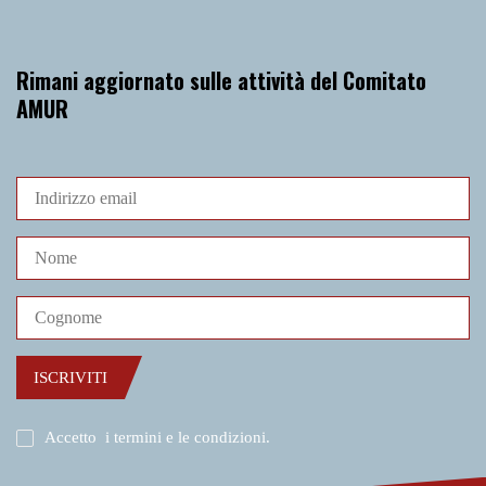
Rimani aggiornato sulle attività del Comitato
AMUR
ISCRIVITI
Accetto
i termini e le condizioni
.