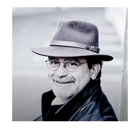
ALCINA 16 aprile 2021 Voci Olimpiche