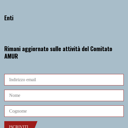
Enti
Rimani aggiornato sulle attività del Comitato
AMUR
ISCRIVITI