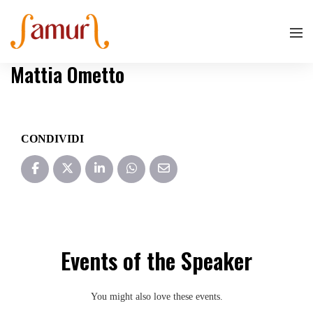
Mattia Ometto
CONDIVIDI
Events of the Speaker
You might also love these events.