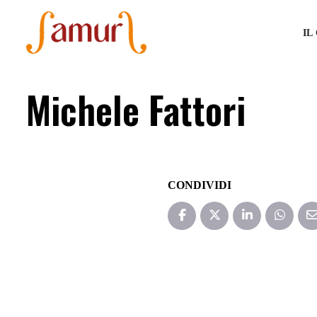
IL
Michele Fattori
CONDIVIDI