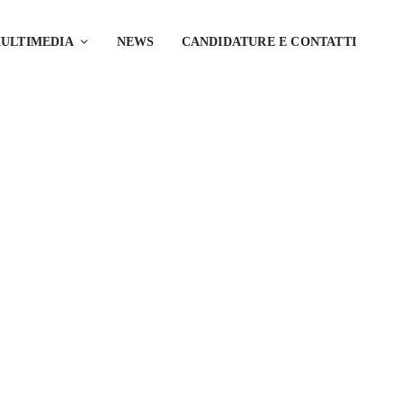
ULTIMEDIA
NEWS
CANDIDATURE E CONTATTI