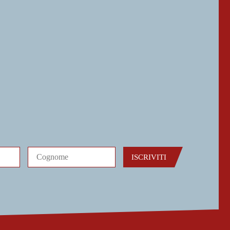
ISCRIVITI