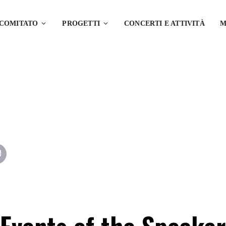
 COMITATO
PROGETTI
CONCERTI E ATTIVITÀ
M