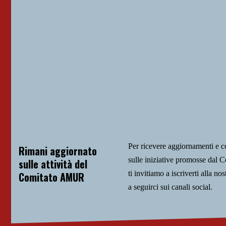
Per ricevere aggiornamenti e 
Rimani aggiornato
sulle iniziative promosse da
sulle attività del
ti invitiamo a iscriverti alla nos
Comitato AMUR
a seguirci sui canali social.