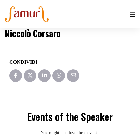
Niccolò Corsaro
CONDIVIDI
Events of the Speaker
You might also love these events.