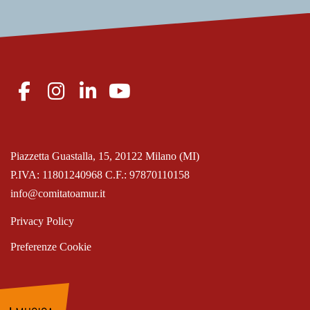
Piazzetta Guastalla, 15, 20122 Milano (MI)
P.IVA: 11801240968 C.F.: 97870110158
info@comitatoamur.it
Privacy Policy
Preferenze Cookie