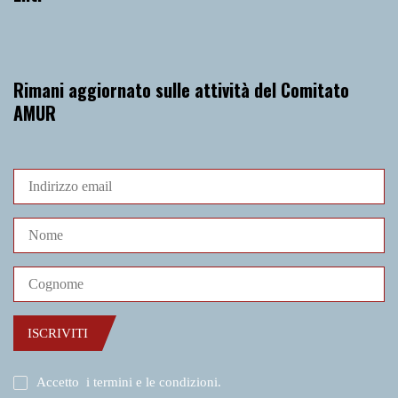
Rimani aggiornato sulle attività del Comitato
AMUR
ISCRIVITI
Accetto
i termini e le condizioni
.