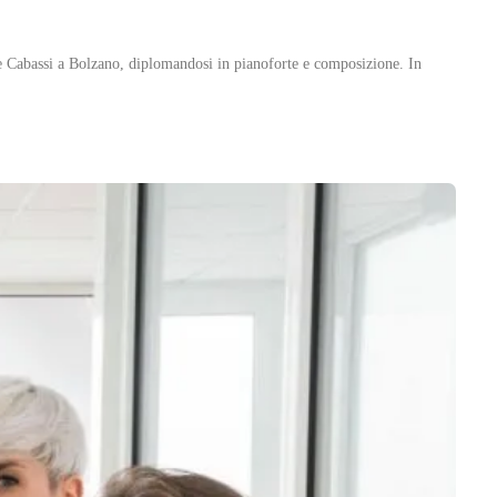
e Cabassi a Bolzano, diplomandosi in pianoforte e composizione. In