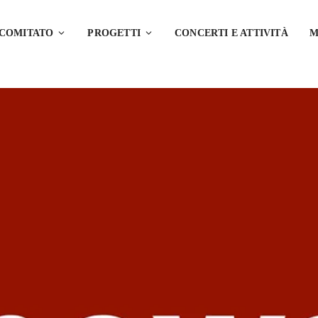
 COMITATO
PROGETTI
CONCERTI E ATTIVITÀ
M