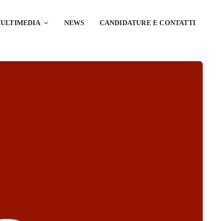
ULTIMEDIA
NEWS
CANDIDATURE E CONTATTI