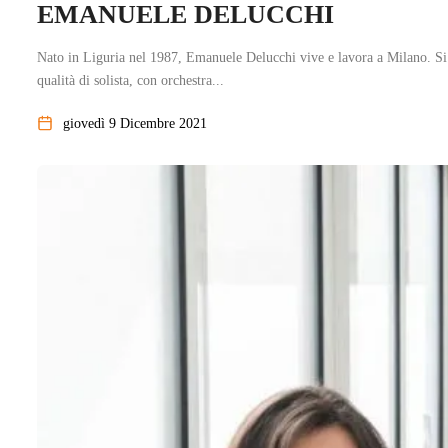
EMANUELE DELUCCHI
Nato in Liguria nel 1987, Emanuele Delucchi vive e lavora a Milano. Si
qualità di solista, con orchestra...
giovedì 9 Dicembre 2021