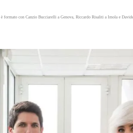
 è formato con Canzio Bucciarelli a Genova, Riccardo Risaliti a Imola e David