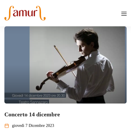
Concerto 14 dicembre
giovedì 7 Dicembre 2023