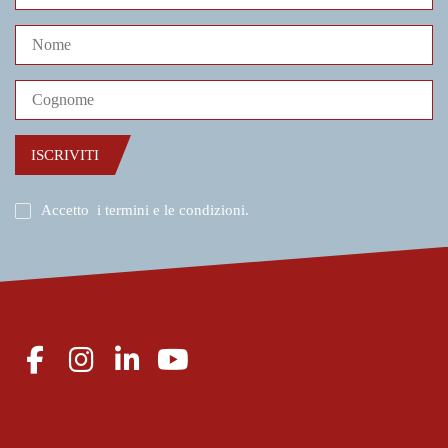
ISCRIVITI
Accetto
i termini e le condizioni
.