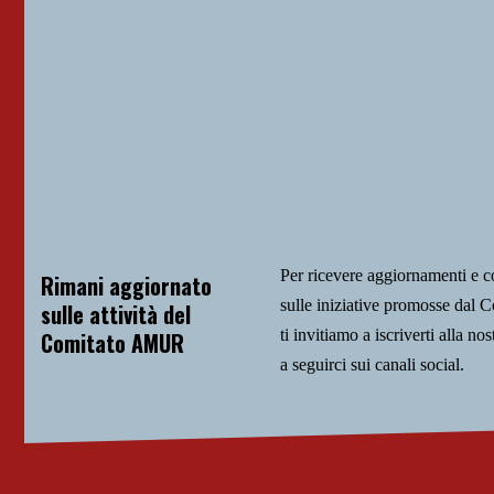
Per ricevere aggiornamenti e 
Rimani aggiornato
sulle iniziative promosse da
sulle attività del
ti invitiamo a iscriverti alla nos
Comitato AMUR
a seguirci sui canali social.