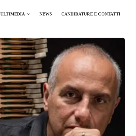
ULTIMEDIA
NEWS
CANDIDATURE E CONTATTI