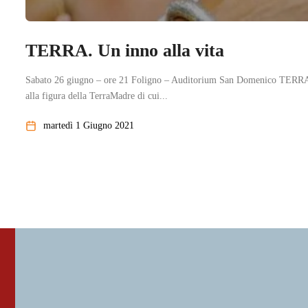
TERRA. Un inno alla vita
Sabato 26 giugno – ore 21 Foligno – Auditorium San Domenico TERRA. 
alla figura della TerraMadre di cui...
martedì 1 Giugno 2021