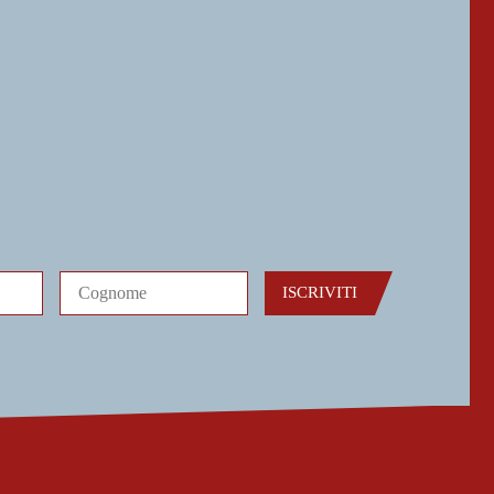
ISCRIVITI