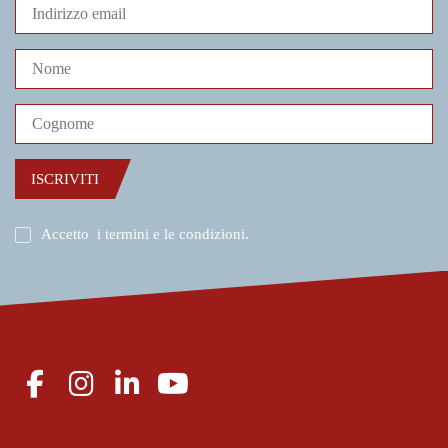
ISCRIVITI
Accetto
i termini e le condizioni
.