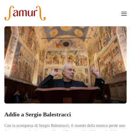
Addio a Sergio Balestracci
Con la scomparsa di Sergio Balestracci, il mondo della musica perde uno