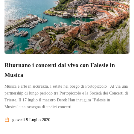
Ritornano i concerti dal vivo con Falesie in
Musica
Musica e arte in sicurezza, l’estate nel borgo di Portopiccolo Al via una
partnership di lungo periodo tra Portopiccolo e la Società dei Concerti di
Trieste. Il 17 luglio il maestro Derek Han inaugura “Falesie in
Musica” una rassegna di undici concerti...
giovedì 9 Luglio 2020