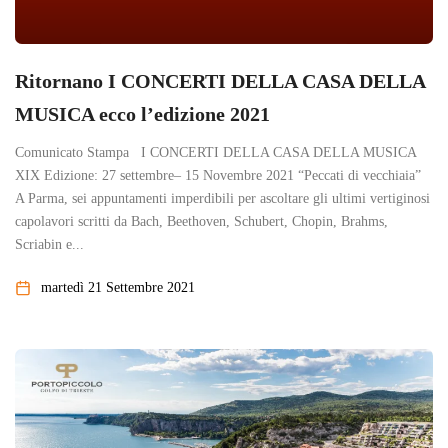
Ritornano I CONCERTI DELLA CASA DELLA
MUSICA ecco l’edizione 2021
Comunicato Stampa I CONCERTI DELLA CASA DELLA MUSICA
XIX Edizione: 27 settembre– 15 Novembre 2021 “Peccati di vecchiaia”
A Parma, sei appuntamenti imperdibili per ascoltare gli ultimi vertiginosi
capolavori scritti da Bach, Beethoven, Schubert, Chopin, Brahms,
Scriabin e...
martedì 21 Settembre 2021