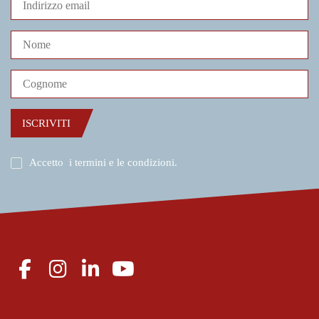
ISCRIVITI
Accetto
i termini e le condizioni
.