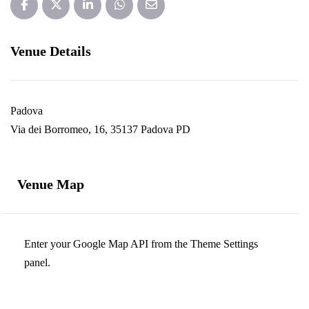
Venue Details
Padova
Via dei Borromeo, 16, 35137 Padova PD
Venue Map
Enter your Google Map API from the Theme Settings
panel.