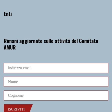
Enti
Rimani aggiornato sulle attività del Comitato
AMUR
ISCRIVITI