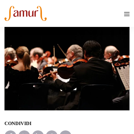
CONDIVIDI