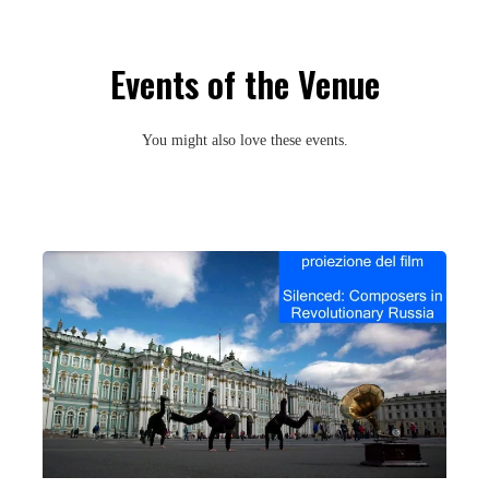
Events of the Venue
You might also love these events.