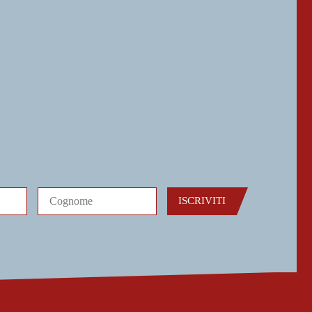
ISCRIVITI