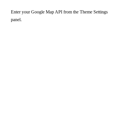
Enter your Google Map API from the Theme Settings
panel.