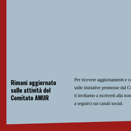
Per ricevere aggiornamenti e 
Rimani aggiornato
sulle iniziative promosse da
sulle attività del
ti invitiamo a iscriverti alla nos
Comitato AMUR
a seguirci sui canali social.