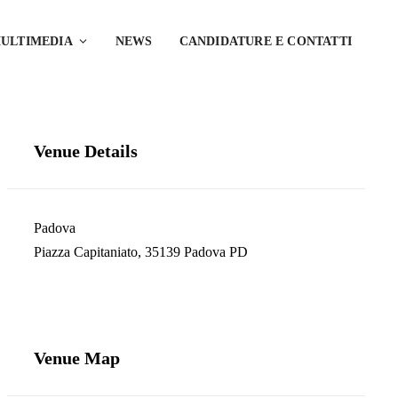
ULTIMEDIA
NEWS
CANDIDATURE E CONTATTI
Venue Details
Padova
Piazza Capitaniato, 35139 Padova PD
Venue Map