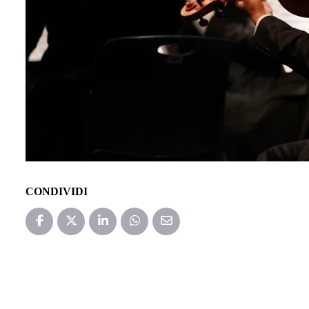
CONDIVIDI