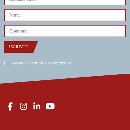
ISCRIVITI
Accetto
i termini e le condizioni
.