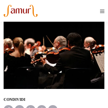
CONDIVIDI