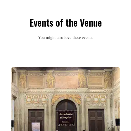
Events of the Venue
You might also love these events.