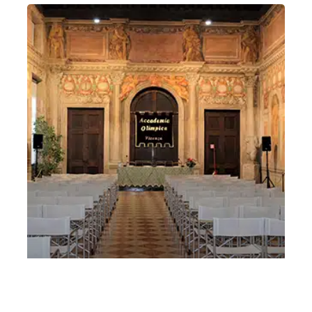
Convegno Passione secondo Giovanni – 7
aprile 2024 Convegno Passione secondo