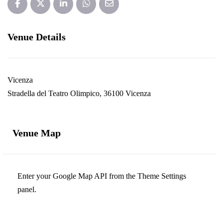
Venue Details
Vicenza
Stradella del Teatro Olimpico, 36100 Vicenza
Venue Map
Enter your Google Map API from the Theme Settings
panel.