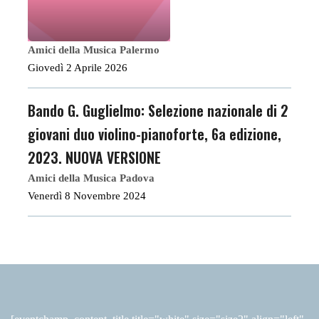
Amici della Musica Palermo
Giovedì 2 Aprile 2026
Bando G. Guglielmo: Selezione nazionale di 2
giovani duo violino-pianoforte, 6a edizione,
2023. NUOVA VERSIONE
Amici della Musica Padova
Venerdì 8 Novembre 2024