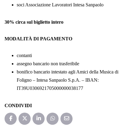
soci Associazione Lavoratori Intesa Sanpaolo
30% circa sul biglietto intero
MODALITÀ DI PAGAMENTO
contanti
assegno bancario non trasferibile
bonifico bancario intestato agli Amici della Musica di
Foligno – Intesa Sanpaolo S.p.A. – IBAN:
IT39U0306921705000000038177
CONDIVIDI