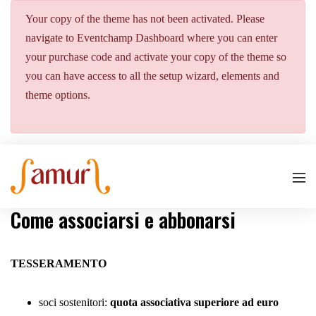
Your copy of the theme has not been activated. Please
navigate to Eventchamp Dashboard where you can enter
your purchase code and activate your copy of the theme so
you can have access to all the setup wizard, elements and
theme options.
Come associarsi e abbonarsi
TESSERAMENTO
soci sostenitori:
quota associativa superiore ad euro