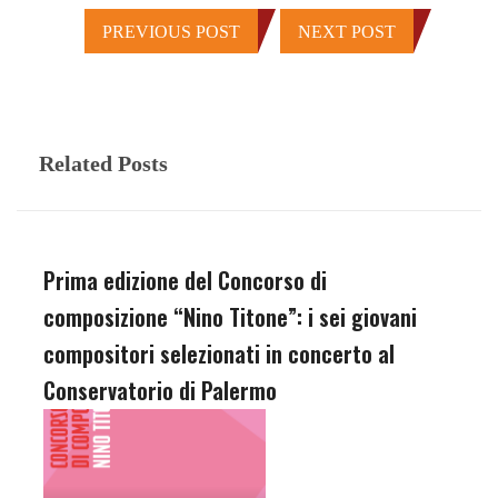
PREVIOUS POST
NEXT POST
Related Posts
Prima edizione del Concorso di
composizione “Nino Titone”: i sei giovani
compositori selezionati in concerto al
Conservatorio di Palermo