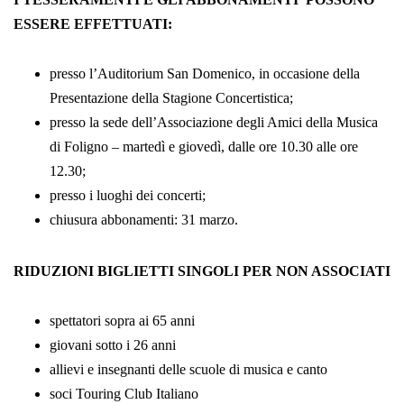
ESSERE EFFETTUATI:
presso l’Auditorium San Domenico, in occasione della
Presentazione della Stagione Concertistica;
presso la sede dell’Associazione degli Amici della Musica
di Foligno – martedì e giovedì, dalle ore 10.30 alle ore
12.30;
presso i luoghi dei concerti;
chiusura abbonamenti: 31 marzo.
RIDUZIONI BIGLIETTI SINGOLI PER NON ASSOCIATI
spettatori sopra ai 65 anni
giovani sotto i 26 anni
allievi e insegnanti delle scuole di musica e canto
soci Touring Club Italiano