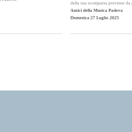
della sua scomparsa proviene da 
Amici della Musica Padova
Domenica 27 Luglio 2025