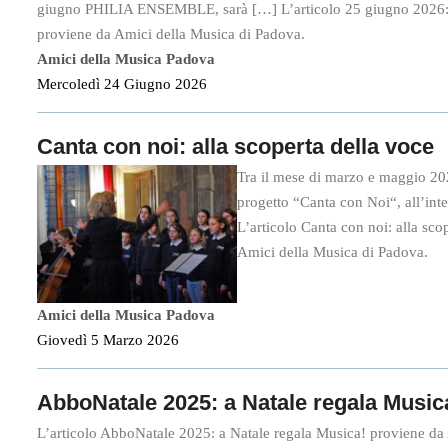
giugno PHILIA ENSEMBLE, sarà […] L’articolo 25 giugno 2026: 
proviene da Amici della Musica di Padova.
Amici della Musica Padova
Mercoledì 24 Giugno 2026
Canta con noi: alla scoperta della voce
Tra il mese di marzo e maggio 20
progetto “Canta con Noi“, all’int
L’articolo Canta con noi: alla sco
Amici della Musica di Padova.
Amici della Musica Padova
Giovedì 5 Marzo 2026
AbboNatale 2025: a Natale regala Music
L’articolo AbboNatale 2025: a Natale regala Musica! proviene da