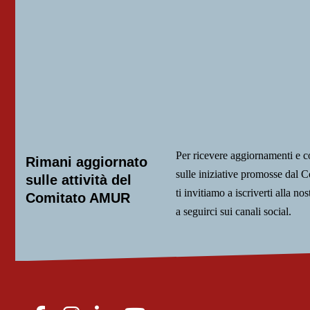
Per ricevere aggiornamenti e 
Rimani aggiornato
sulle iniziative promosse da
sulle attività del
ti invitiamo a iscriverti alla nos
Comitato AMUR
a seguirci sui canali social.