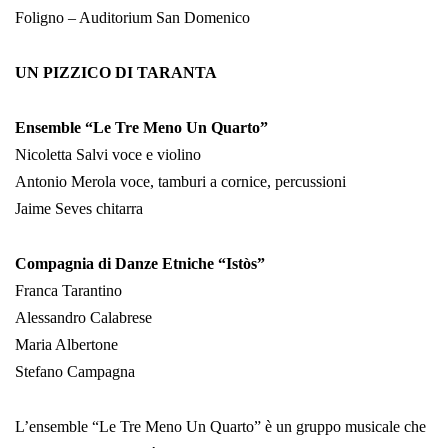
Foligno – Auditorium San Domenico
UN PIZZICO DI TARANTA
Ensemble “Le Tre Meno Un Quarto”
Nicoletta Salvi voce e violino
Antonio Merola voce, tamburi a cornice, percussioni
Jaime Seves chitarra
Compagnia di Danze Etniche “Istòs”
Franca Tarantino
Alessandro Calabrese
Maria Albertone
Stefano Campagna
L’ensemble “Le Tre Meno Un Quarto” è un gruppo musicale che