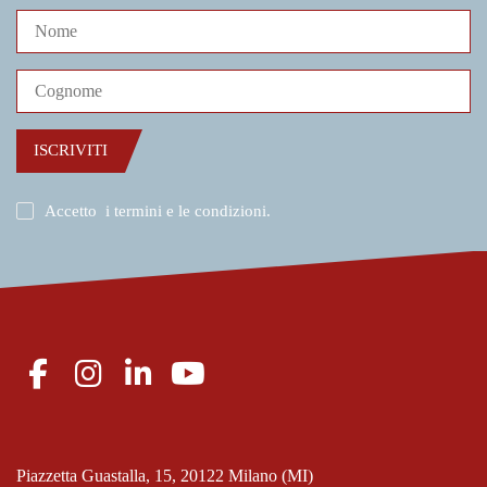
ISCRIVITI
Accetto
i termini e le condizioni
.
Piazzetta Guastalla, 15, 20122 Milano (MI)