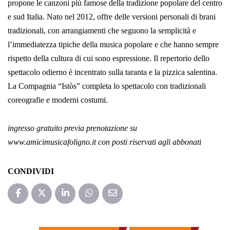
propone le canzoni più famose della tradizione popolare del centro
e sud Italia. Nato nel 2012, offre delle versioni personali di brani
tradizionali, con arrangiamenti che seguono la semplicità e
l’immediatezza tipiche della musica popolare e che hanno sempre
rispetto della cultura di cui sono espressione. Il repertorio dello
spettacolo odierno è incentrato sulla taranta e la pizzica salentina.
La Compagnia “Istòs” completa lo spettacolo con tradizionali
coreografie e moderni costumi.
ingresso gratuito previa prenotazione su
www.amicimusicafoligno.it con posti riservati agli abbonati
CONDIVIDI