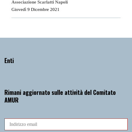
Associazione Scarlatti Napoli
Giovedì 9 Dicembre 2021
Enti
Rimani aggiornato sulle attività del Comitato
AMUR