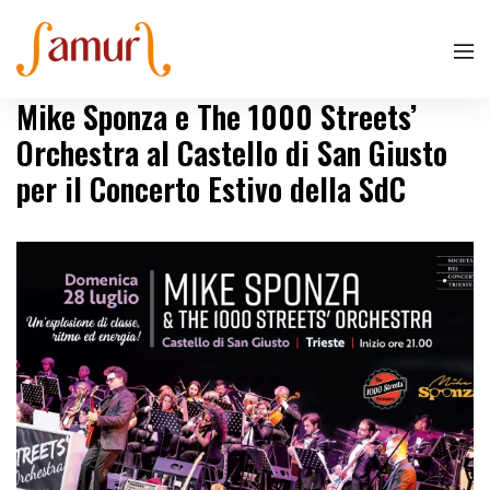
Mike Sponza e The 1000 Streets’
Orchestra al Castello di San Giusto
per il Concerto Estivo della SdC