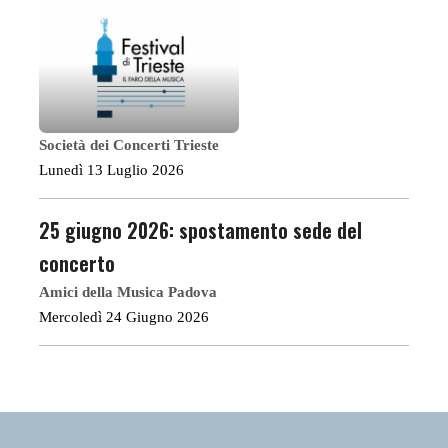
Società dei Concerti Trieste
Lunedì 13 Luglio 2026
25 giugno 2026: spostamento sede del
concerto
Amici della Musica Padova
Mercoledì 24 Giugno 2026