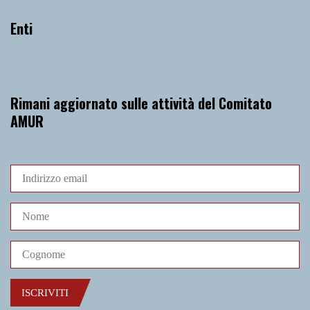
Enti
Rimani aggiornato sulle attività del Comitato
AMUR
ISCRIVITI