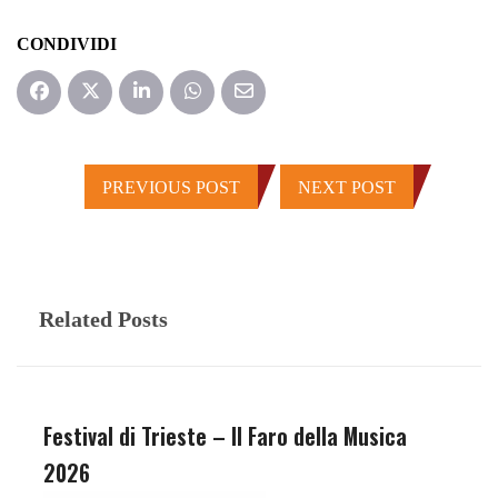
CONDIVIDI
PREVIOUS POST
NEXT POST
Related Posts
Festival di Trieste – Il Faro della Musica
2026